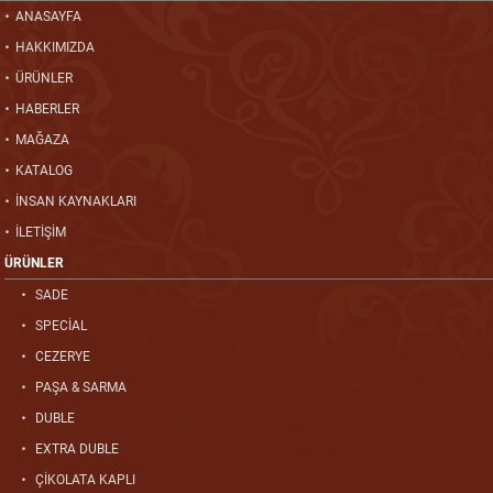
ANASAYFA
HAKKIMIZDA
ÜRÜNLER
HABERLER
MAĞAZA
KATALOG
İNSAN KAYNAKLARI
İLETİŞİM
ÜRÜNLER
SADE
SPECİAL
CEZERYE
PAŞA & SARMA
DUBLE
EXTRA DUBLE
ÇİKOLATA KAPLI