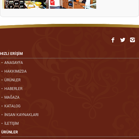
HIZLI ERİŞİM
ANASAYFA
HAKKIMIZDA
ÜRÜNLER
HABERLER
MAĞAZA
KATALOG
İNSAN KAYNAKLARI
İLETİŞİM
ÜRÜNLER